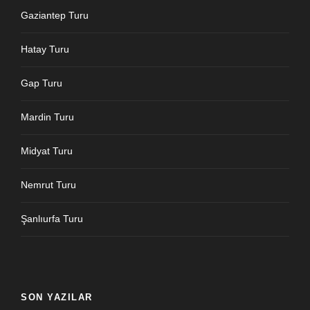
Gaziantep Turu
Hatay Turu
Gap Turu
Mardin Turu
Midyat Turu
Nemrut Turu
Şanlıurfa Turu
SON YAZILAR