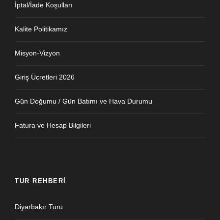
İptal/İade Koşulları
Kalite Politikamız
Misyon-Vizyon
Giriş Ücretleri 2026
Gün Doğumu / Gün Batımı ve Hava Durumu
Fatura ve Hesap Bilgileri
TUR REHBERI
Diyarbakır Turu