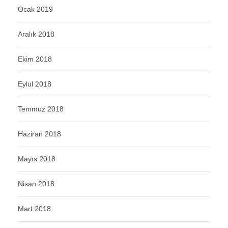
Ocak 2019
Aralık 2018
Ekim 2018
Eylül 2018
Temmuz 2018
Haziran 2018
Mayıs 2018
Nisan 2018
Mart 2018