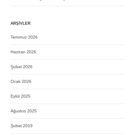
ARŞIVLER
Temmuz 2026
Haziran 2026
Şubat 2026
Ocak 2026
Eylül 2025
Ağustos 2025
Şubat 2019