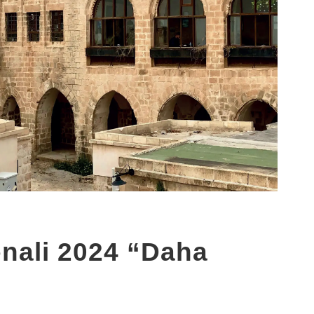
enali 2024 “Daha